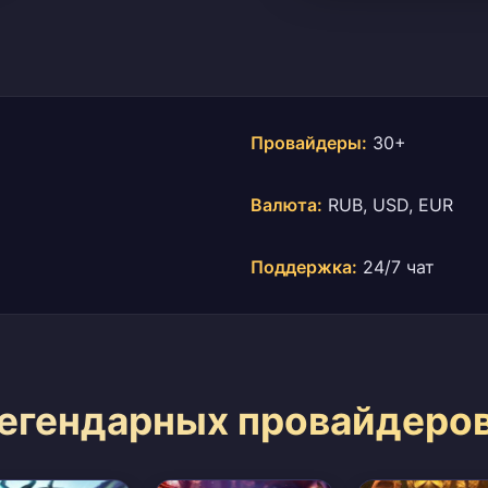
Провайдеры:
30+
Валюта:
RUB, USD, EUR
Поддержка:
24/7 чат
легендарных провайдеро