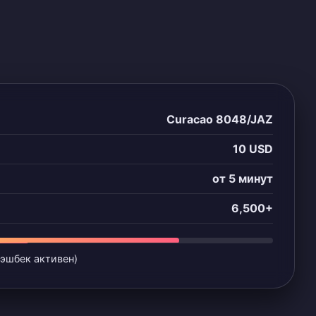
Curacao 8048/JAZ
10 USD
от 5 минут
6,500+
кэшбек активен)