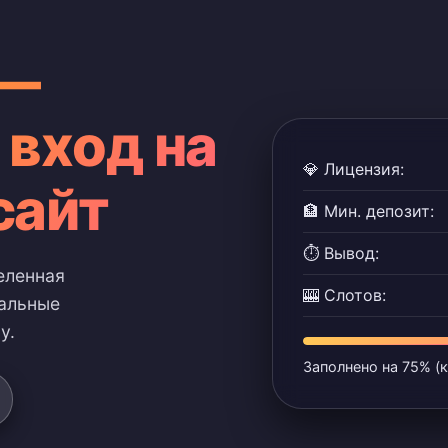
 —
 вход на
💎 Лицензия:
сайт
🏦 Мин. депозит:
⏱ Вывод:
селенная
🎰 Слотов:
тальные
у.
Заполнено на 75% (