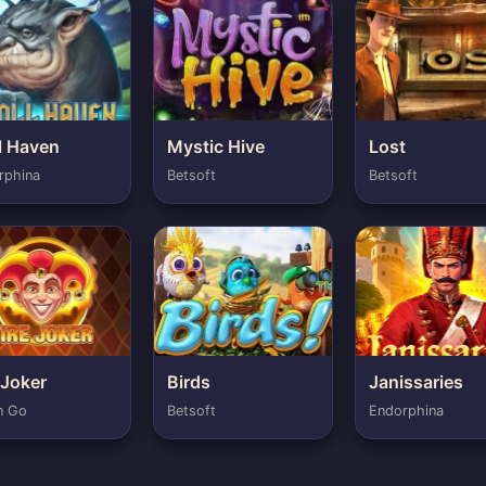
l Haven
Mystic Hive
Lost
rphina
Betsoft
Betsoft
 Joker
Birds
Janissaries
n Go
Betsoft
Endorphina