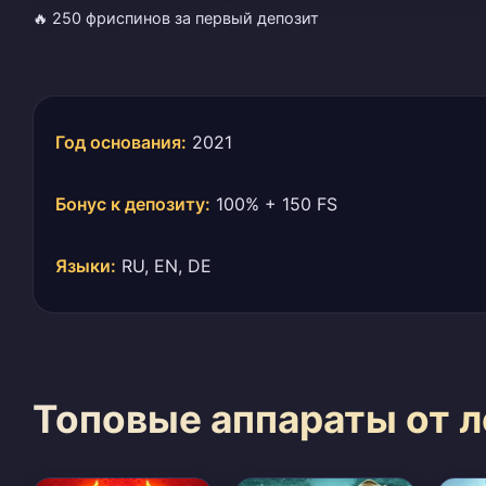
🔥 250 фриспинов за первый депозит
Год основания:
2021
Бонус к депозиту:
100% + 150 FS
Языки:
RU, EN, DE
Топовые аппараты от 