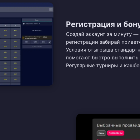
Регистрация и бон
Создай аккаунт за минуту — 
регистрации забирай приветс
Условия отыгрыша стандартн
помогают быстро выполнить 
Регулярные турниры и кэшбе