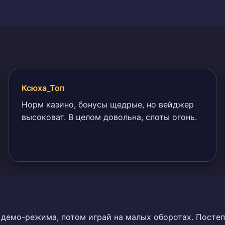
Ксюха_Топ
Норм казино, бонусы щедрые, но вейджер
высоковат. В целом довольна, слоты огонь.
 демо-режима, потом играй на малых оборотах. Постеп